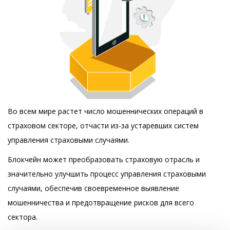
RU
EN
Во всем мире растет число мошеннических операций в
страховом секторе, отчасти из-за устаревших систем
управления страховыми случаями.
Блокчейн может преобразовать страховую отрасль и
значительно улучшить процесс управления страховыми
случаями, обеспечив своевременное выявление
мошенничества и предотвращение рисков для всего
сектора.