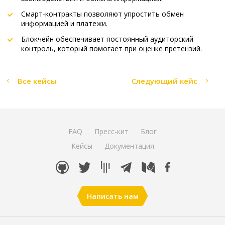
Смарт-контракты позволяют упростить обмен
информацией и платежи.
Блокчейн обеспечивает постоянный аудиторский
контроль, который помогает при оценке претензий.
Все кейсы
Следующий кейс
FAQ
Пресс-кит
Блог
Кейсы
Документация
Написать нам