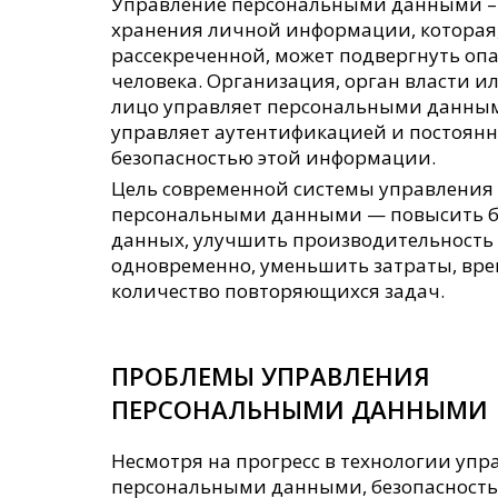
Управление персональными данными – 
хранения личной информации, которая
рассекреченной, может подвергнуть оп
человека. Организация, орган власти и
лицо управляет персональными данным
управляет аутентификацией и постоян
безопасностью этой информации.
Цель современной системы управления
персональными данными — повысить б
данных, улучшить производительность 
одновременно, уменьшить затраты, вре
количество повторяющихся задач.
ПРОБЛЕМЫ УПРАВЛЕНИЯ
ПЕРСОНАЛЬНЫМИ ДАННЫМИ
Несмотря на прогресс в технологии упр
персональными данными, безопасность