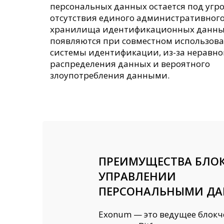
персональных данных остается под угро
отсутствия единого административного
хранилища идентификационных данных
появляются при совместном использов
системы идентификации, из-за неравн
распределения данных и вероятного
злоупотребления данными.
ПРЕИМУЩЕСТВА БЛОК
УПРАВЛЕНИИ
ПЕРСОНАЛЬНЫМИ Д
Exonum — это ведущее блокч